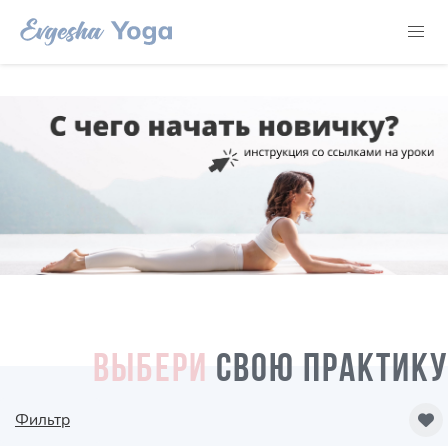
ВЫБЕРИ
СВОЮ ПРАКТИКУ
Фильтр