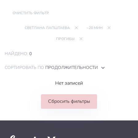
ОЧИСТИТЬ ФИЛЬТР
СВЕТЛАНА ЛАПШТАЕВА
~20 МИН
ПРОГИБЫ
НАЙДЕНО:
0
СОРТИРОВАТЬ ПО
ПРОДОЛЖИТЕЛЬНОСТИ
Нет записей
Сбросить фильтры