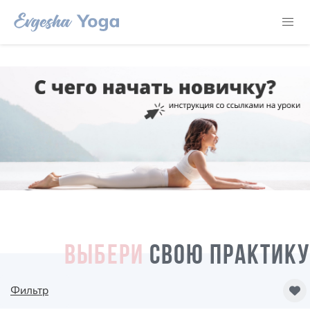
ВЫБЕРИ
СВОЮ ПРАКТИКУ
Фильтр