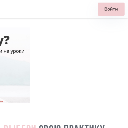
Войти