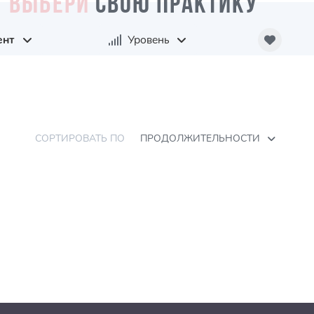
ВЫБЕРИ
СВОЮ ПРАКТИКУ
ент
Уровень
СОРТИРОВАТЬ ПО
ПРОДОЛЖИТЕЛЬНОСТИ