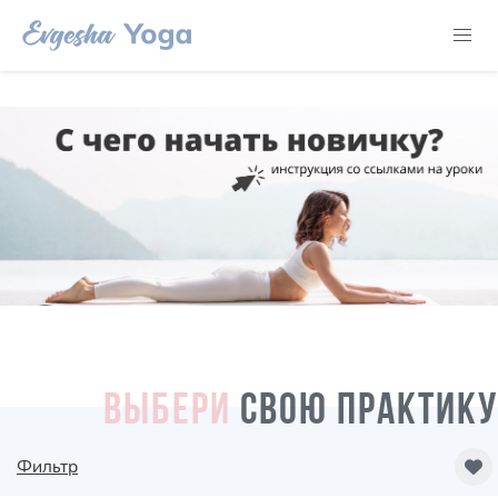
ВЫБЕРИ
СВОЮ ПРАКТИКУ
Фильтр