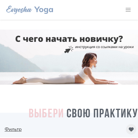
ВЫБЕРИ
СВОЮ ПРАКТИКУ
Фильтр