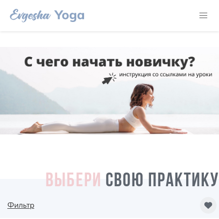
ВЫБЕРИ
СВОЮ ПРАКТИКУ
Фильтр