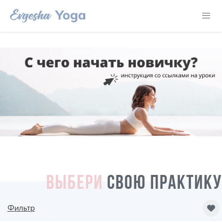
ВЫБЕРИ
СВОЮ ПРАКТИКУ
Фильтр