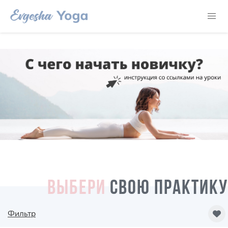
ВЫБЕРИ
СВОЮ ПРАКТИКУ
Фильтр