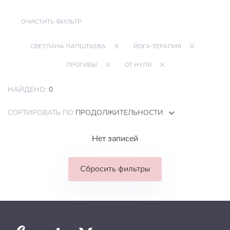
ОЧИСТИТЬ ФИЛЬТР
СВЕТЛАНА ЛАПШТАЕВА
ЙОГА-ТЕРАПИЯ
ПРОГИБЫ
ОТ НУЛЯ
НАЙДЕНО:
0
СОРТИРОВАТЬ ПО
ПРОДОЛЖИТЕЛЬНОСТИ
Нет записей
Сбросить фильтры