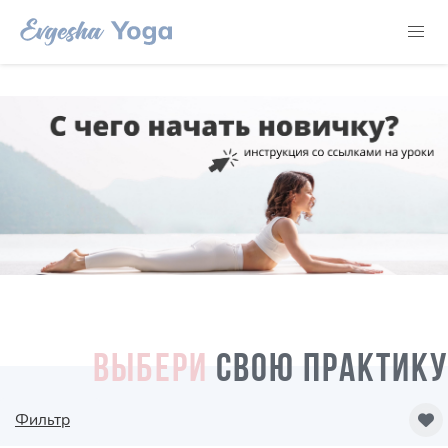
ВЫБЕРИ
СВОЮ ПРАКТИКУ
Фильтр