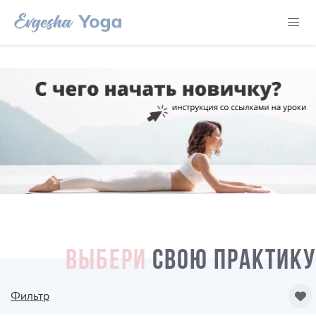
ВЫБЕРИ
СВОЮ ПРАКТИКУ
Фильтр