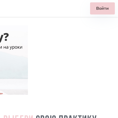
Войти