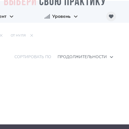
ВЫБЕРИ
СВОЮ ПРАКТИКУ
ент
Уровень
ОТ НУЛЯ
СОРТИРОВАТЬ ПО
ПРОДОЛЖИТЕЛЬНОСТИ