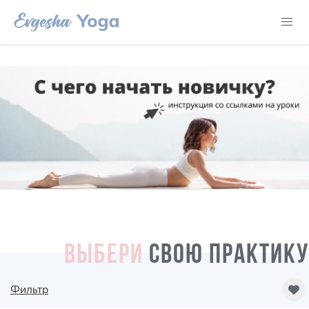
ВЫБЕРИ
СВОЮ ПРАКТИКУ
Фильтр