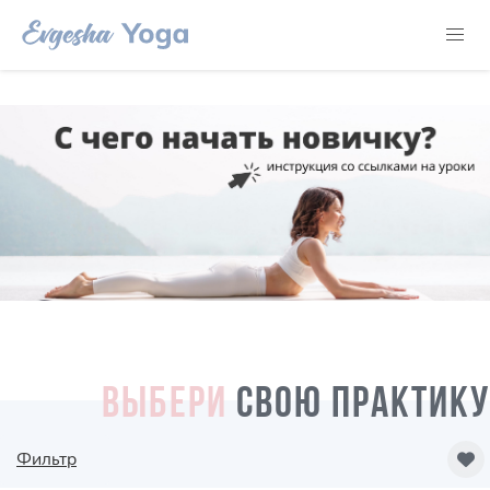
ВЫБЕРИ
СВОЮ ПРАКТИКУ
Фильтр