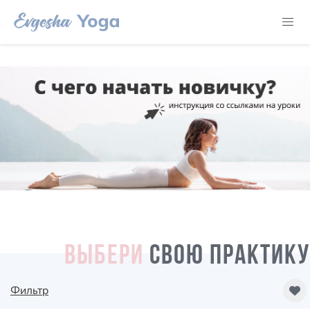
ВЫБЕРИ
СВОЮ ПРАКТИКУ
Фильтр