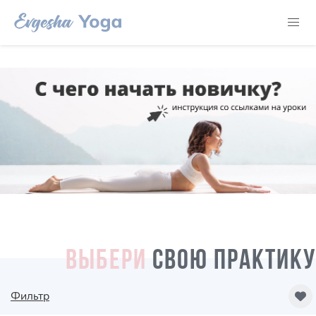
ВЫБЕРИ
СВОЮ ПРАКТИКУ
Фильтр