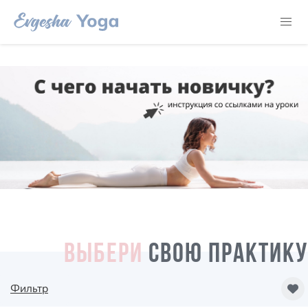
ВЫБЕРИ
СВОЮ ПРАКТИКУ
Фильтр