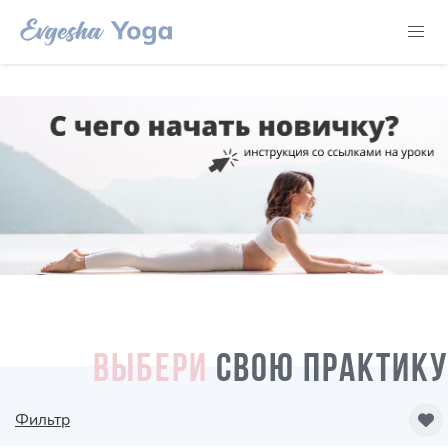
ВЫБЕРИ
СВОЮ ПРАКТИКУ
Фильтр