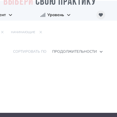
ВЫБЕРИ
СВОЮ ПРАКТИКУ
ент
Уровень
НАЧИНАЮЩИЕ
СОРТИРОВАТЬ ПО
ПРОДОЛЖИТЕЛЬНОСТИ