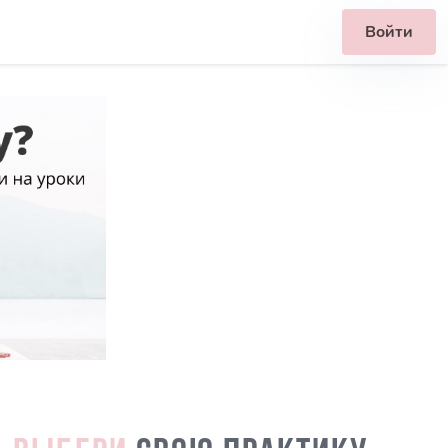
Войти