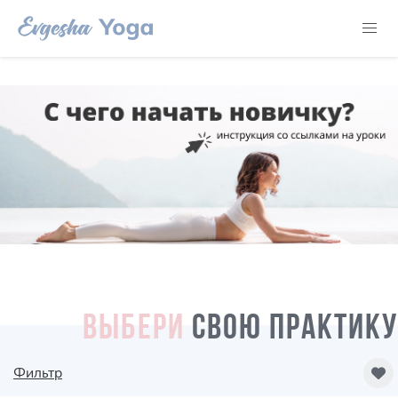
ВЫБЕРИ
СВОЮ ПРАКТИКУ
Фильтр