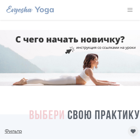
ВЫБЕРИ
СВОЮ ПРАКТИКУ
Фильтр