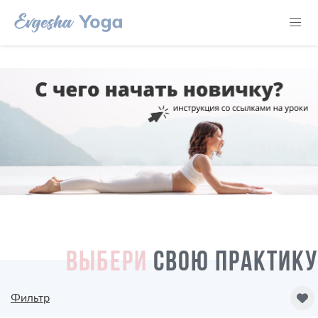
ВЫБЕРИ
СВОЮ ПРАКТИКУ
Фильтр