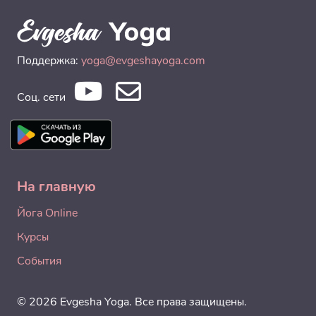
Поддержка:
yoga@evgeshayoga.com
Соц. сети
На главную
Йога Online
Курсы
События
© 2026 Evgesha Yoga. Все права защищены.