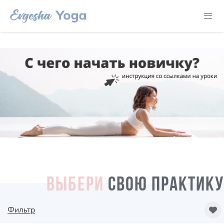
ВЫБЕРИ
СВОЮ ПРАКТИКУ
Фильтр