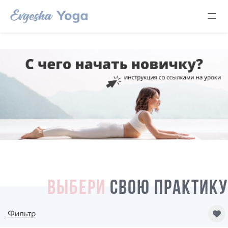
ВЫБЕРИ
СВОЮ ПРАКТИКУ
Фильтр