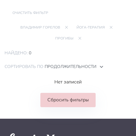
ОЧИСТИТЬ ФИЛЬТР
ВЛАДИМИР ГОРЕЛОВ
ЙОГА-ТЕРАПИЯ
ПРОГИБЫ
НАЙДЕНО:
0
СОРТИРОВАТЬ ПО
ПРОДОЛЖИТЕЛЬНОСТИ
Нет записей
Сбросить фильтры