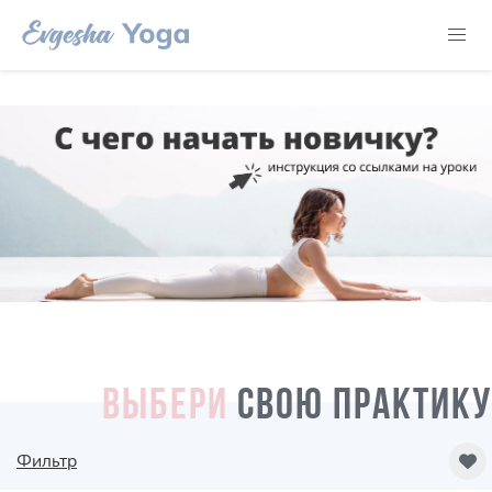
ВЫБЕРИ
СВОЮ ПРАКТИКУ
Фильтр