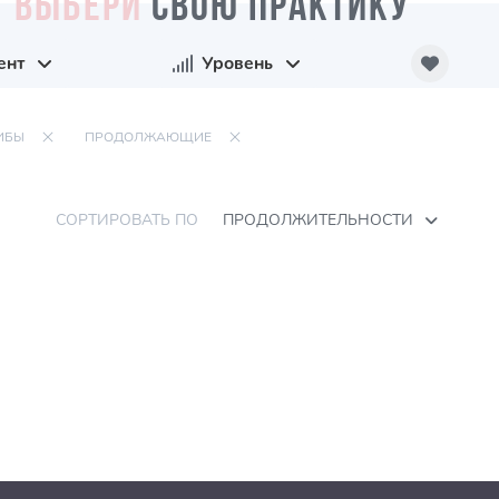
ВЫБЕРИ
СВОЮ ПРАКТИКУ
ент
Уровень
ИБЫ
ПРОДОЛЖАЮЩИЕ
СОРТИРОВАТЬ ПО
ПРОДОЛЖИТЕЛЬНОСТИ