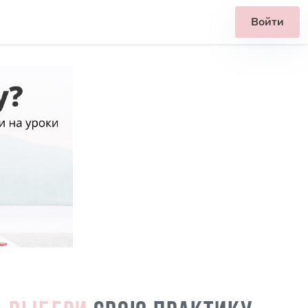
Войти