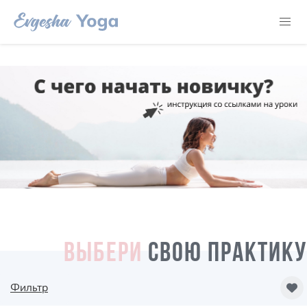
ВЫБЕРИ
СВОЮ ПРАКТИКУ
Фильтр