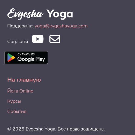
Поддержка:
yoga@evgeshayoga.com
Соц. сети
На главную
Йога Online
Курсы
События
© 2026 Evgesha Yoga. Все права защищены.