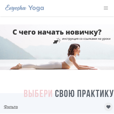
ВЫБЕРИ
СВОЮ ПРАКТИКУ
Фильтр