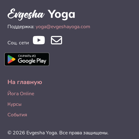
Поддержка:
yoga@evgeshayoga.com
Соц. сети
На главную
Йога Online
Курсы
События
© 2026 Evgesha Yoga. Все права защищены.