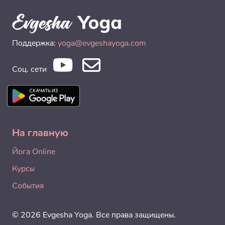
Поддержка:
yoga@evgeshayoga.com
Соц. сети
На главную
Йога Online
Курсы
События
© 2026 Evgesha Yoga. Все права защищены.