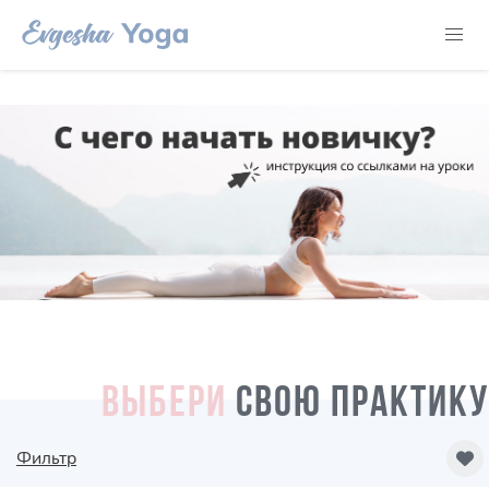
ВЫБЕРИ
СВОЮ ПРАКТИКУ
Фильтр