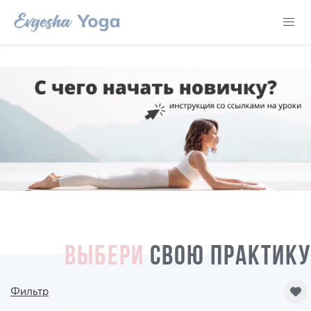
ВЫБЕРИ
СВОЮ ПРАКТИКУ
Фильтр