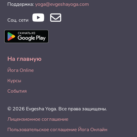
Поддержка:
yoga@evgeshayoga.com
Соц. сети
На главную
Йога Online
Курсы
События
© 2026 Evgesha Yoga. Все права защищены.
Лицензионное соглашение
Пользовательское соглашение Йога Онлайн