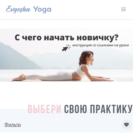
ВЫБЕРИ
СВОЮ ПРАКТИКУ
Фильтр