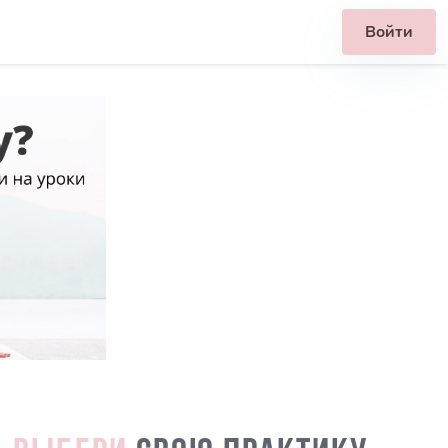
Войти