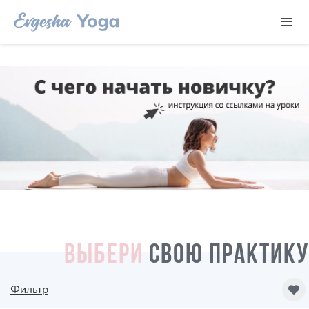
ВЫБЕРИ
СВОЮ ПРАКТИКУ
Фильтр