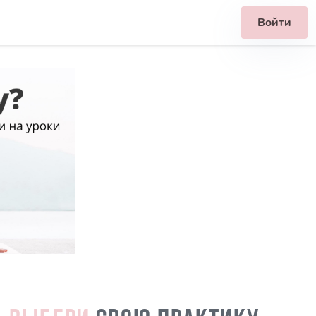
Войти