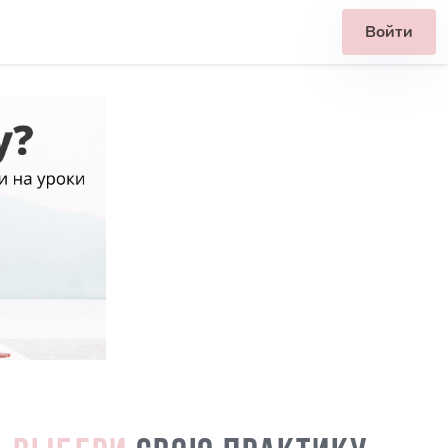
Войти