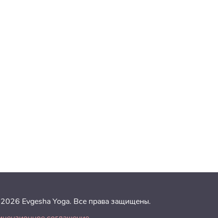
 2026 Evgesha Yoga. Все права защищены.
ицензионное соглашение