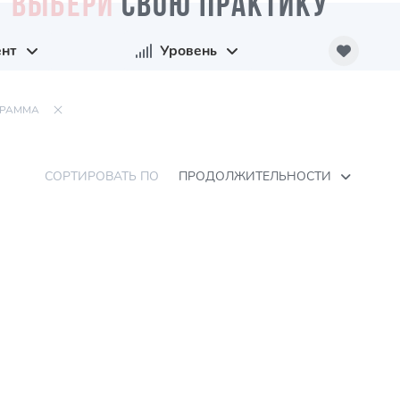
ВЫБЕРИ
СВОЮ ПРАКТИКУ
нт
Уровень
ГРАММА
СОРТИРОВАТЬ ПО
ПРОДОЛЖИТЕЛЬНОСТИ