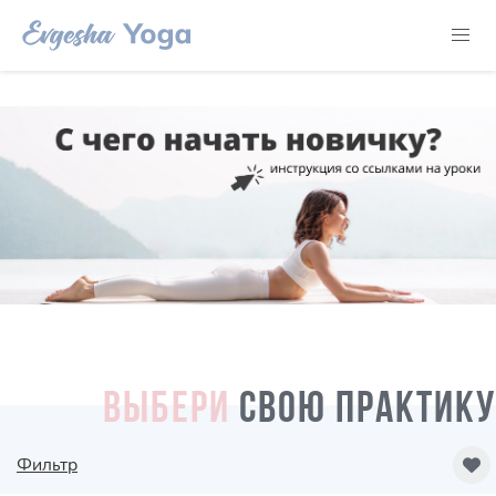
ВЫБЕРИ
СВОЮ ПРАКТИКУ
Фильтр