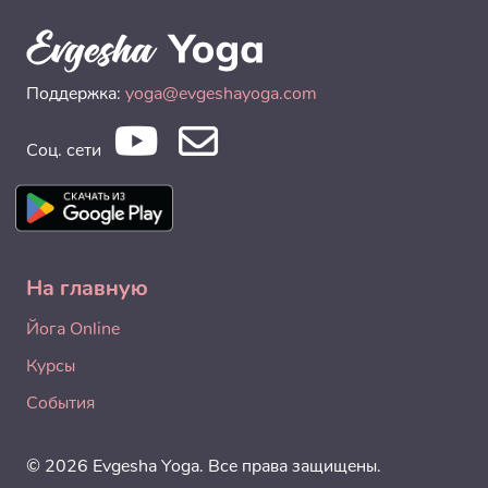
Поддержка:
yoga@evgeshayoga.com
Соц. сети
На главную
Йога Online
Курсы
События
© 2026 Evgesha Yoga. Все права защищены.