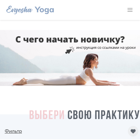
ВЫБЕРИ
СВОЮ ПРАКТИКУ
Фильтр