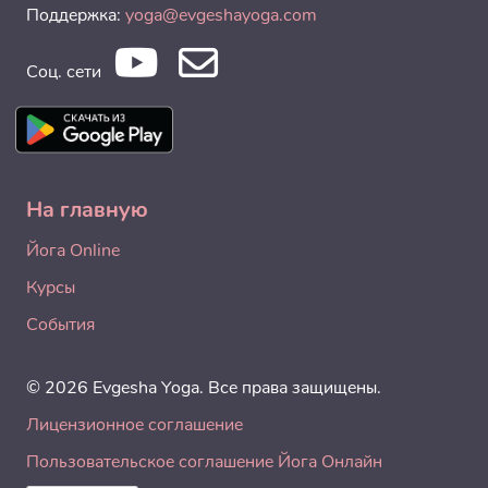
Поддержка:
yoga@evgeshayoga.com
Соц. сети
На главную
Йога Online
Курсы
События
© 2026 Evgesha Yoga. Все права защищены.
Лицензионное соглашение
Пользовательское соглашение Йога Онлайн