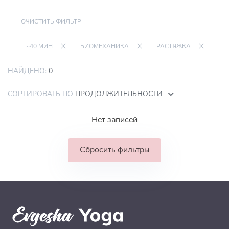
ОЧИСТИТЬ ФИЛЬТР
~40 МИН
БИОМЕХАНИКА
РАСТЯЖКА
НАЙДЕНО:
0
СОРТИРОВАТЬ ПО
ПРОДОЛЖИТЕЛЬНОСТИ
Нет записей
Сбросить фильтры