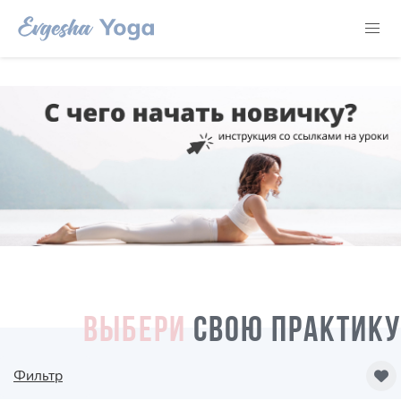
ВЫБЕРИ
СВОЮ ПРАКТИКУ
Фильтр