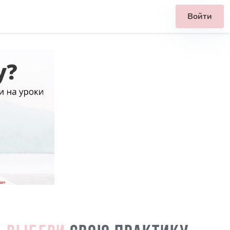
Войти