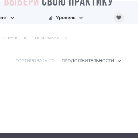
ВЫБЕРИ
СВОЮ ПРАКТИКУ
ент
Уровень
ОТ НУЛЯ
ПРОГРАММА
СОРТИРОВАТЬ ПО
ПРОДОЛЖИТЕЛЬНОСТИ