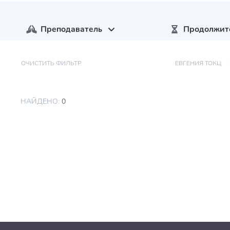
Преподаватель
Продолжит
ОЧИСТИТЬ ФИЛЬТР
ЕВГЕНИЯ ТОКЦ
НАЙДЕНО:
0