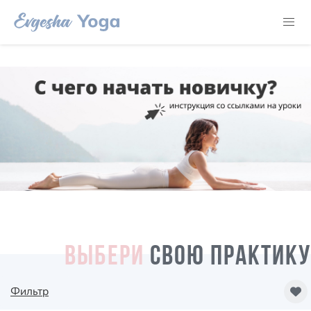
ВЫБЕРИ
СВОЮ ПРАКТИКУ
Фильтр