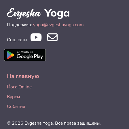
Поддержка:
yoga@evgeshayoga.com
Соц. сети
На главную
Йога Online
Курсы
События
© 2026 Evgesha Yoga. Все права защищены.