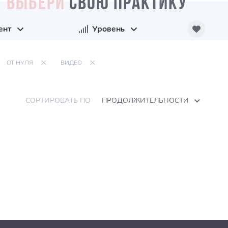
ВЫБЕРИ
СВОЮ ПРАКТИКУ
ент
Уровень
ОТ НУЛЯ
ВИДЕО
СОРТИРОВАТЬ ПО
ПРОДОЛЖИТЕЛЬНОСТИ