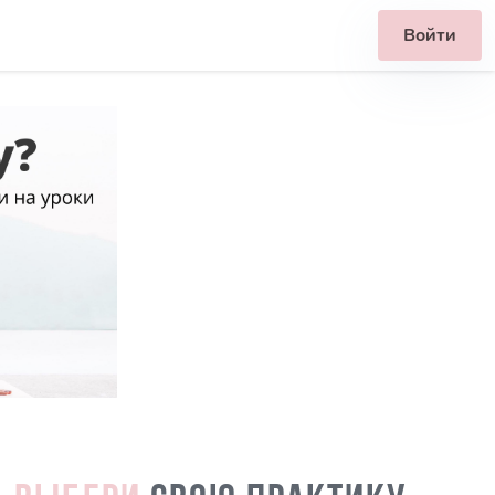
Войти