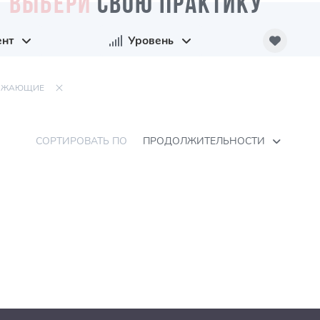
ВЫБЕРИ
СВОЮ ПРАКТИКУ
ент
Уровень
ЛЖАЮЩИЕ
СОРТИРОВАТЬ ПО
ПРОДОЛЖИТЕЛЬНОСТИ