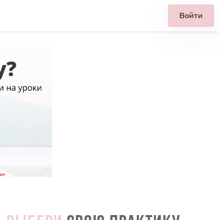
Войти