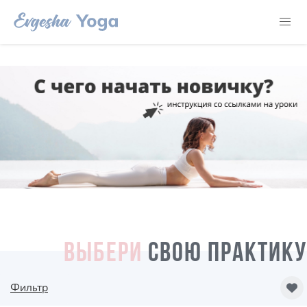
ВЫБЕРИ
СВОЮ ПРАКТИКУ
Фильтр