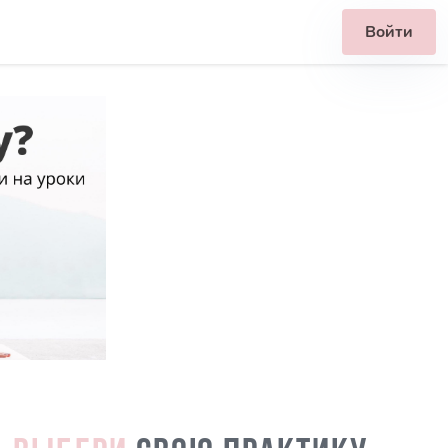
Войти