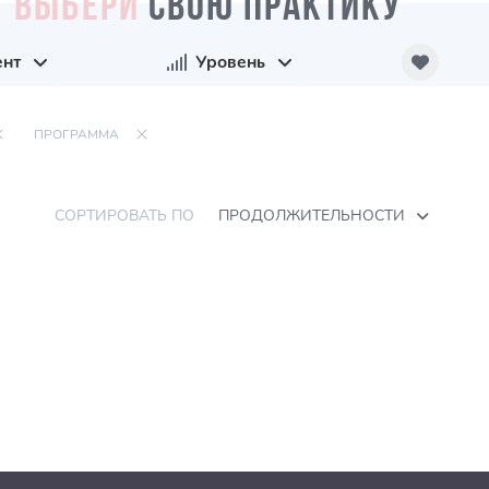
ВЫБЕРИ
СВОЮ ПРАКТИКУ
ент
Уровень
ПРОГРАММА
СОРТИРОВАТЬ ПО
ПРОДОЛЖИТЕЛЬНОСТИ