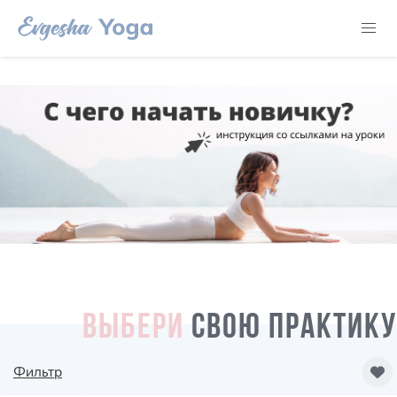
ВЫБЕРИ
СВОЮ ПРАКТИКУ
Фильтр