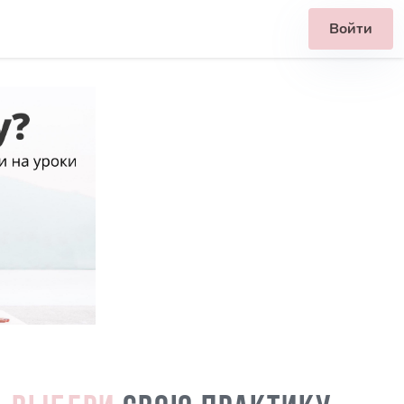
Войти