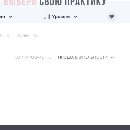
ВЫБЕРИ
СВОЮ ПРАКТИКУ
ент
Уровень
Е
ВИДЕО
СОРТИРОВАТЬ ПО
ПРОДОЛЖИТЕЛЬНОСТИ