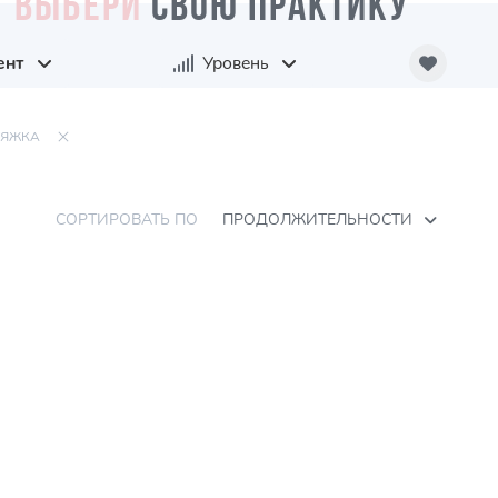
ВЫБЕРИ
СВОЮ ПРАКТИКУ
ент
Уровень
ТЯЖКА
СОРТИРОВАТЬ ПО
ПРОДОЛЖИТЕЛЬНОСТИ