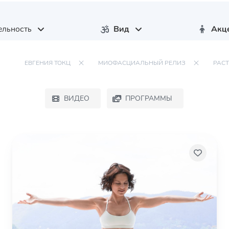
ельность
Вид
Акц
ЕВГЕНИЯ ТОКЦ
МИОФАСЦИАЛЬНЫЙ РЕЛИЗ
РАС
ВИДЕО
ПРОГРАММЫ