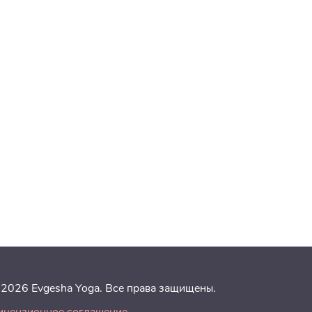
 2026 Evgesha Yoga. Все права защищены.
ицензионное соглашение