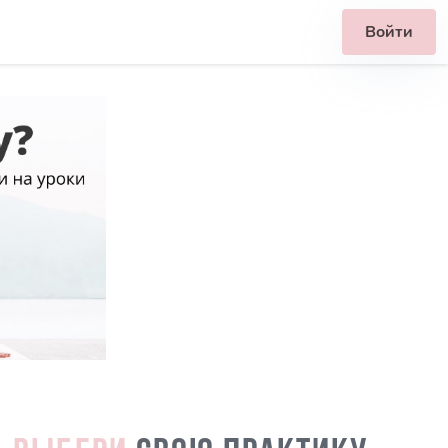
Войти