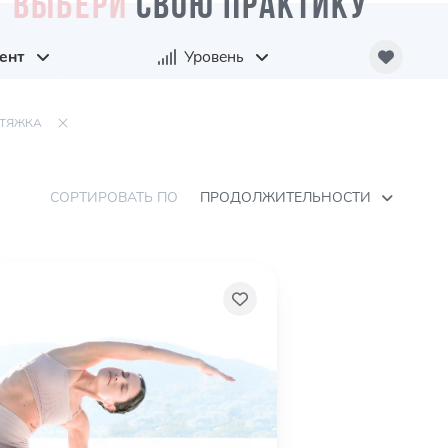
ВЫБЕРИ
СВОЮ ПРАКТИКУ
ент
Уровень
ТЯЖКА
СОРТИРОВАТЬ ПО
ПРОДОЛЖИТЕЛЬНОСТИ