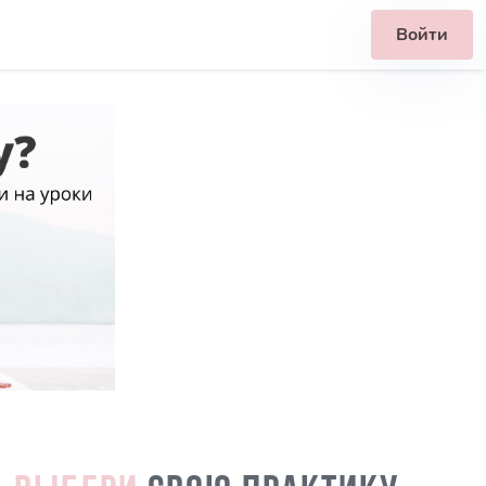
Войти