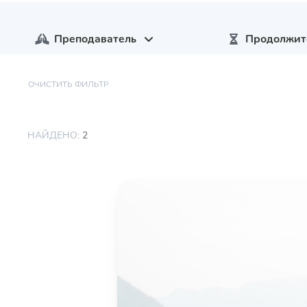
Преподаватель
Продолжит
ОЧИСТИТЬ ФИЛЬТР
НАЙДЕНО:
2