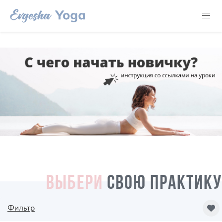
ВЫБЕРИ
СВОЮ ПРАКТИКУ
Фильтр