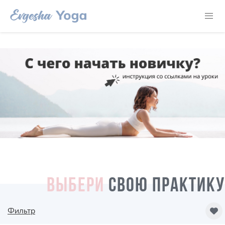
ВЫБЕРИ
СВОЮ ПРАКТИКУ
Фильтр